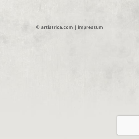
©
artistrica.com
|
impressum