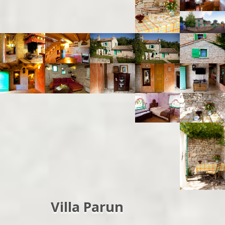
Villa Parun