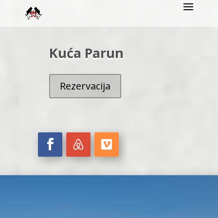
Kuća Parun
Rezervacija