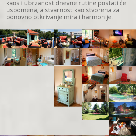
kaos i ubrzanost dnevne rutine postati će
uspomena, a stvarnost kao stvorena za
ponovno otkrivanje mira i harmonije.