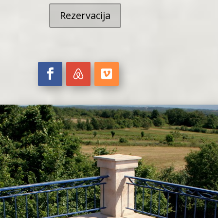
Rezervacija