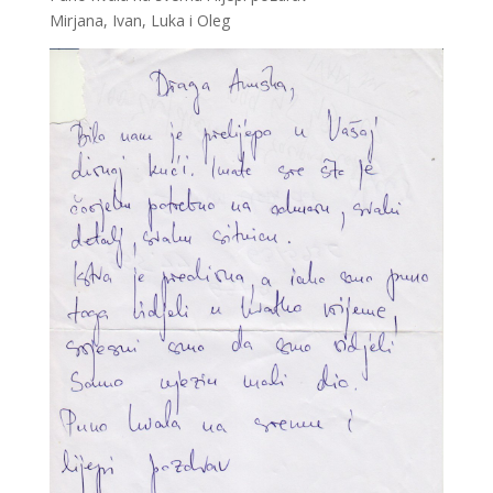
Mirjana, Ivan, Luka i Oleg